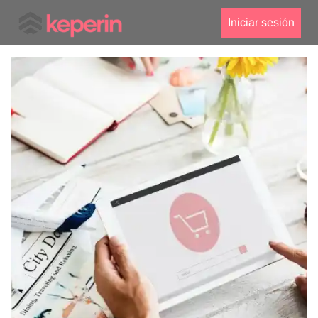
Iniciar sesión