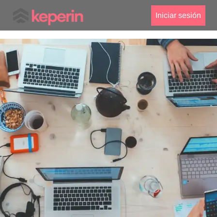
Iniciar sesión